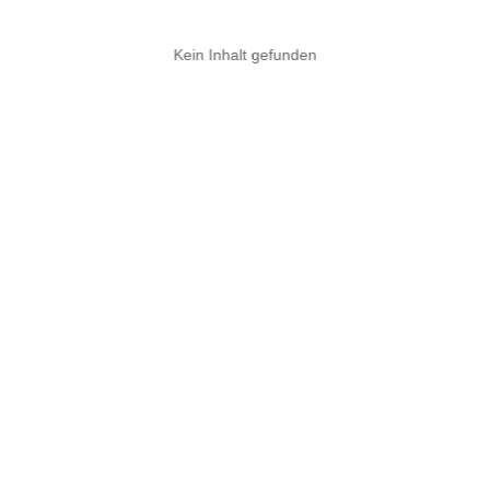
Kein Inhalt gefunden